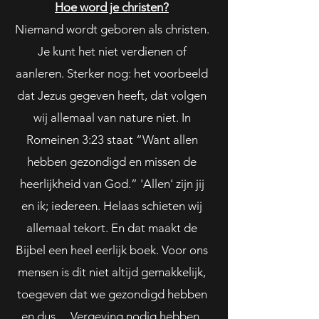
Hoe word je christen?
Niemand wordt geboren als christen.
Je kunt het niet verdienen of
aanleren. Sterker nog: het voorbeeld
dat Jezus gegeven heeft, dat volgen
wij allemaal van nature niet. In
Romeinen 3:23 staat “Want allen
hebben gezondigd en missen de
heerlijkheid van God.” 'Allen' zijn jij
en ik; iedereen. Helaas schieten wij
allemaal tekort. En dat maakt de
Bijbel een heel eerlijk boek. Voor ons
mensen is dit niet altijd gemakkelijk,
toegeven dat we gezondigd hebben
en dus… Vergeving nodig hebben.