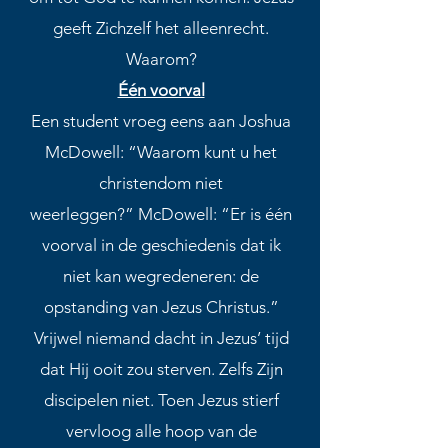
geeft Zichzelf het alleenrecht.
Waarom?
Één voorval
Een student vroeg eens aan Joshua
McDowell: “Waarom kunt u het
christendom niet
weerleggen?” McDowell: “Er is één
voorval in de geschiedenis dat ik
niet kan wegredeneren: de
opstanding van Jezus Christus.”
Vrijwel niemand dacht in Jezus’ tijd
dat Hij ooit zou sterven. Zelfs Zijn
discipelen niet. Toen Jezus stierf
vervloog alle hoop van de