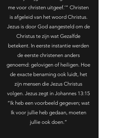
me voor christen uitgeef.’” Christen
is afgeleid van het woord Christus.
Jezus is door God aangesteld om de
Christus te zijn wat Gezalfde
betekent. In eerste instantie werden
de eerste christenen anders
genoemd: gelovigen of heiligen. Hoe
de exacte benaming ook luidt, het
zijn mensen die Jezus Christus
volgen. Jezus zegt in Johannes 13:15
“Ik heb een voorbeeld gegeven; wat
Ik voor jullie heb gedaan, moeten
jullie ook doen.”