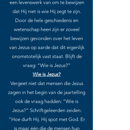
een levenswerk van om te bewijzen
dat Hij niet is wie Hij zegt te zijn.
Door de hele geschiedenis en
wetenschap heen zijn er zoveel
bewijzen gevonden over het leven
van Jezus op aarde dat dit eigenlijk
onomstotelijk vast staat. Blijft de
vraag: “Wie is Jezus?”
Wie is Jezus?
Vergeet niet dat mensen die Jezus
zagen in het begin van de jaartelling
ook de vraag hadden: “Wie is
Jezus?” Schriftgeleerden zeiden:
“Hoe durft Hij. Hij spot met God. Er
is maar één die de mensen hun