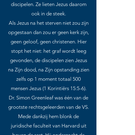
discipelen. Ze lieten Jezus daarom
ook in de steek.
Als Jezus na het sterven niet zou zijn
opgestaan dan zou er geen kerk zijn,
geen geloof, geen christenen. Hier
stopt het niet: het graf wordt leeg
gevonden, de discipelen zien Jezus
na Zijn dood, na Zijn opstanding zien
zelfs op 1 moment totaal 500
mensen Jezus (1 Korintiërs 15:5-6).
Dr. Simon Greenleaf was één van de
grootste rechtsgeleerden van de VS.
Mede dankzij hem blonk de
juridische faculteit van Harvard uit