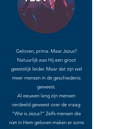
Geloven, prima. Maar Jezus?
Natuurlijk was Hij een groot
geestelijk leider. Maar dat zijn wel
meer mensen in de geschiedenis
geweest.
Al eeuwen lang zijn mensen
verdeeld geweest over de vraag:
“Wie is Jezus?” Zelfs mensen die
niet in Hem geloven maken er soms