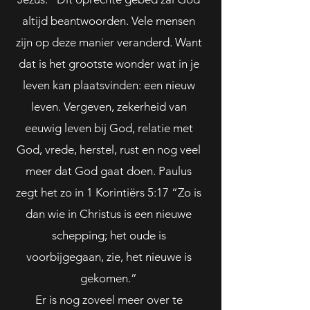
altijd beantwoorden. Vele mensen
zijn op deze manier veranderd. Want
dat is het grootste wonder wat in je
leven kan plaatsvinden: een nieuw
leven. Vergeven, zekerheid van
eeuwig leven bij God, relatie met
God, vrede, herstel, rust en nog veel
meer dat God gaat doen. Paulus
zegt het zo in 1 Korintiërs 5:17 “Zo is
dan wie in Christus is een nieuwe
schepping; het oude is
voorbijgegaan, zie, het nieuwe is
gekomen.”
Er is nog zoveel meer over te