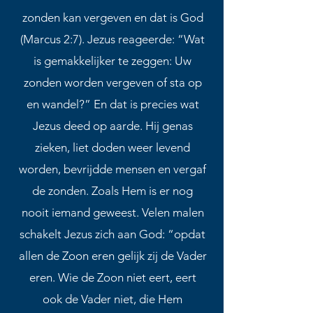
zonden kan vergeven en dat is God
(Marcus 2:7). Jezus reageerde: “Wat
is gemakkelijker te zeggen: Uw
zonden worden vergeven of sta op
en wandel?” En dat is precies wat
Jezus deed op aarde. Hij genas
zieken, liet doden weer levend
worden, bevrijdde mensen en vergaf
de zonden. Zoals Hem is er nog
nooit iemand geweest. Velen malen
schakelt Jezus zich aan God: “opdat
allen de Zoon eren gelijk zij de Vader
eren. Wie de Zoon niet eert, eert
ook de Vader niet, die Hem