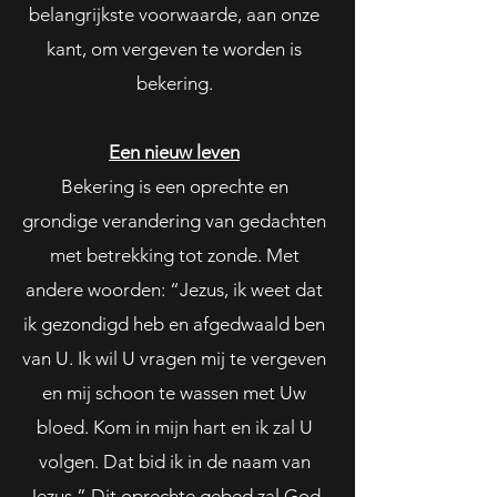
belangrijkste voorwaarde, aan onze
kant, om vergeven te worden is
bekering.
Een nieuw leven
Bekering is een oprechte en
grondige verandering van gedachten
met betrekking tot zonde. Met
andere woorden: “Jezus, ik weet dat
ik gezondigd heb en afgedwaald ben
van U. Ik wil U vragen mij te vergeven
en mij schoon te wassen met Uw
bloed. Kom in mijn hart en ik zal U
volgen. Dat bid ik in de naam van
Jezus.” Dit oprechte gebed zal God