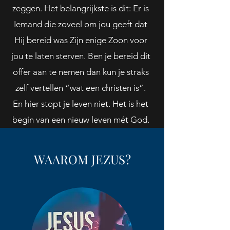
zeggen. Het belangrijkste is dit: Er is
Iemand die zoveel om jou geeft dat
Hij bereid was Zijn enige Zoon voor
jou te laten sterven. Ben je bereid dit
offer aan te nemen dan kun je straks
zelf vertellen “wat een christen is”.
En hier stopt je leven niet. Het is het
begin van een nieuw leven mét God.
WAAROM JEZUS?